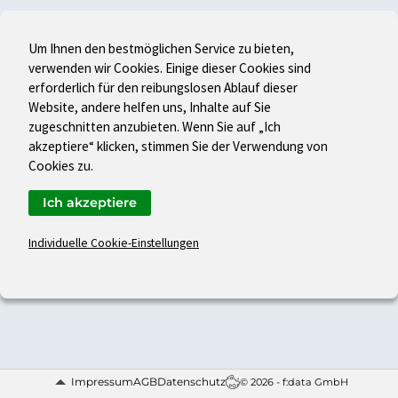
Um Ihnen den bestmöglichen Service zu bieten,
verwenden wir Cookies. Einige dieser Cookies sind
erforderlich für den reibungslosen Ablauf dieser
Website, andere helfen uns, Inhalte auf Sie
zugeschnitten anzubieten. Wenn Sie auf „Ich
akzeptiere“ klicken, stimmen Sie der Verwendung von
Cookies zu.
Ich akzeptiere
Individuelle Cookie-Einstellungen
Impressum
AGB
Datenschutz
© 2026 - f:data GmbH