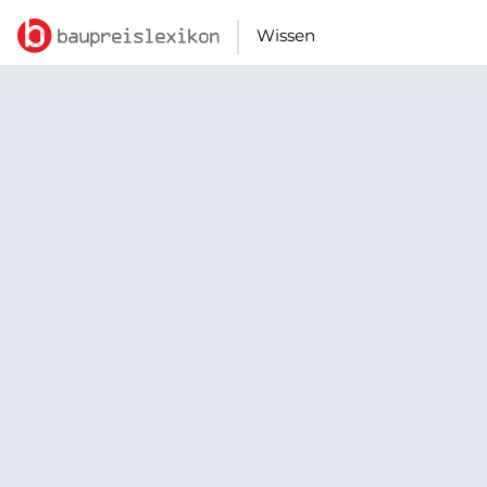
Wissen