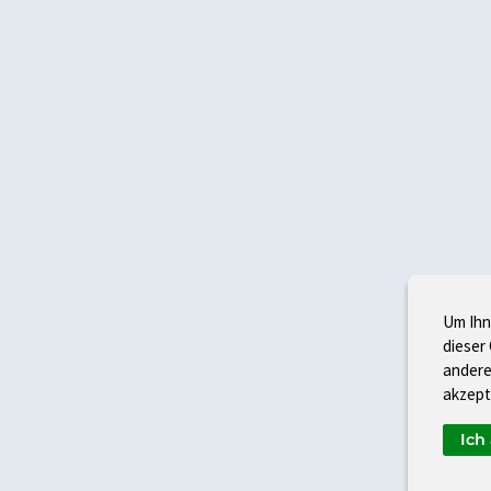
Um Ihn
dieser
andere
akzept
Ich