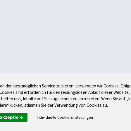
en den bestmöglichen Service zu bieten, verwenden wir Cookies. Einig
 Cookies sind erforderlich für den reibungslosen Ablauf dieser Website,
 helfen uns, Inhalte auf Sie zugeschnitten anzubieten. Wenn Sie auf „I
iere“ klicken, stimmen Sie der Verwendung von Cookies zu.
 akzeptiere
Individuelle Cookie-Einstellungen