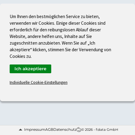
Um Ihnen den bestmöglichen Service zu bieten,
verwenden wir Cookies. Einige dieser Cookies sind
erforderlich für den reibungslosen Ablauf dieser
Website, andere helfen uns, Inhalte auf Sie
zugeschnitten anzubieten. Wenn Sie auf „Ich
akzeptiere“ klicken, stimmen Sie der Verwendung von
Cookies zu.
Ich akzeptiere
Individuelle Cookie-Einstellungen
Impressum
AGB
Datenschutz
© 2026 - f:data GmbH