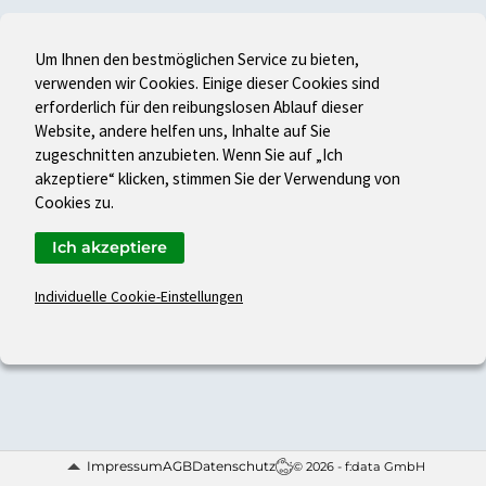
Um Ihnen den bestmöglichen Service zu bieten,
verwenden wir Cookies. Einige dieser Cookies sind
erforderlich für den reibungslosen Ablauf dieser
Website, andere helfen uns, Inhalte auf Sie
zugeschnitten anzubieten. Wenn Sie auf „Ich
akzeptiere“ klicken, stimmen Sie der Verwendung von
Cookies zu.
Ich akzeptiere
Individuelle Cookie-Einstellungen
Impressum
AGB
Datenschutz
© 2026 - f:data GmbH