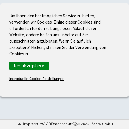
Um Ihnen den bestmöglichen Service zu bieten,
verwenden wir Cookies. Einige dieser Cookies sind
erforderlich für den reibungslosen Ablauf dieser
Website, andere helfen uns, Inhalte auf Sie
zugeschnitten anzubieten. Wenn Sie auf „Ich
akzeptiere“ klicken, stimmen Sie der Verwendung von
Cookies zu.
Ich akzeptiere
Individuelle Cookie-Einstellungen
Impressum
AGB
Datenschutz
© 2026 - f:data GmbH