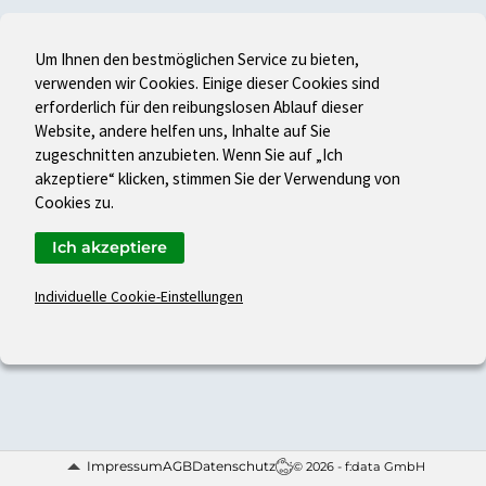
Um Ihnen den bestmöglichen Service zu bieten,
verwenden wir Cookies. Einige dieser Cookies sind
erforderlich für den reibungslosen Ablauf dieser
Website, andere helfen uns, Inhalte auf Sie
zugeschnitten anzubieten. Wenn Sie auf „Ich
akzeptiere“ klicken, stimmen Sie der Verwendung von
Cookies zu.
Ich akzeptiere
Individuelle Cookie-Einstellungen
Impressum
AGB
Datenschutz
© 2026 - f:data GmbH