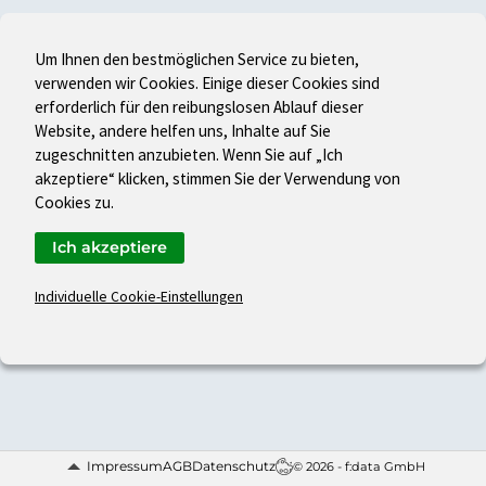
Um Ihnen den bestmöglichen Service zu bieten,
verwenden wir Cookies. Einige dieser Cookies sind
erforderlich für den reibungslosen Ablauf dieser
Website, andere helfen uns, Inhalte auf Sie
zugeschnitten anzubieten. Wenn Sie auf „Ich
akzeptiere“ klicken, stimmen Sie der Verwendung von
Cookies zu.
Ich akzeptiere
Individuelle Cookie-Einstellungen
Impressum
AGB
Datenschutz
© 2026 - f:data GmbH