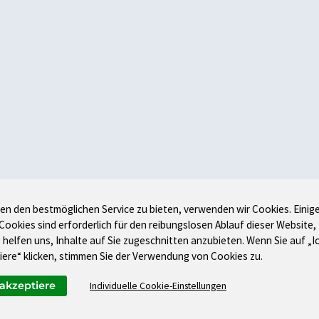
en den bestmöglichen Service zu bieten, verwenden wir Cookies. Einig
 Cookies sind erforderlich für den reibungslosen Ablauf dieser Website,
 helfen uns, Inhalte auf Sie zugeschnitten anzubieten. Wenn Sie auf „I
iere“ klicken, stimmen Sie der Verwendung von Cookies zu.
 akzeptiere
Individuelle Cookie-Einstellungen