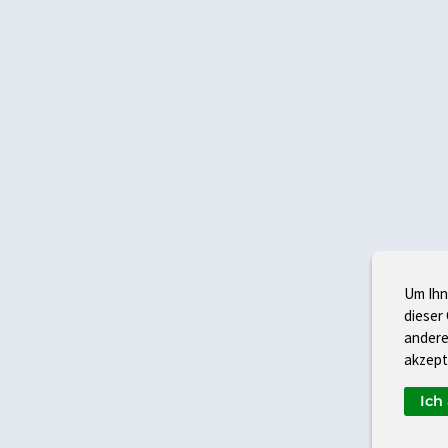
Um Ihn
dieser
andere
akzept
Ich