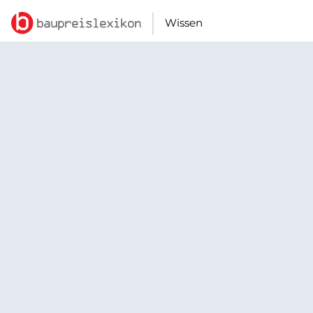
Wissen