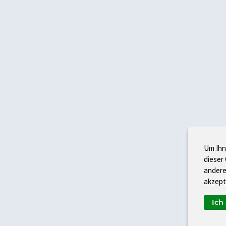
Um Ihn
dieser
andere
akzept
Ich