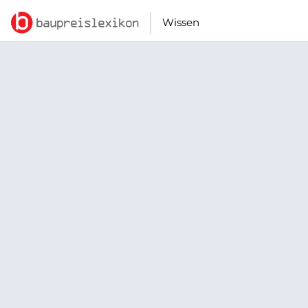
Wissen