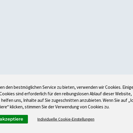
en den bestmöglichen Service zu bieten, verwenden wir Cookies. Einig
 Cookies sind erforderlich für den reibungslosen Ablauf dieser Website,
 helfen uns, Inhalte auf Sie zugeschnitten anzubieten. Wenn Sie auf „I
iere“ klicken, stimmen Sie der Verwendung von Cookies zu.
 akzeptiere
Individuelle Cookie-Einstellungen