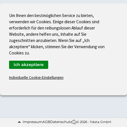
Um Ihnen den bestmöglichen Service zu bieten,
verwenden wir Cookies. Einige dieser Cookies sind
erforderlich für den reibungslosen Ablauf dieser
Website, andere helfen uns, Inhalte auf Sie
zugeschnitten anzubieten. Wenn Sie auf „Ich
akzeptiere“ klicken, stimmen Sie der Verwendung von
Cookies zu.
Ich akzeptiere
Individuelle Cookie-Einstellungen
Impressum
AGB
Datenschutz
© 2026 - f:data GmbH