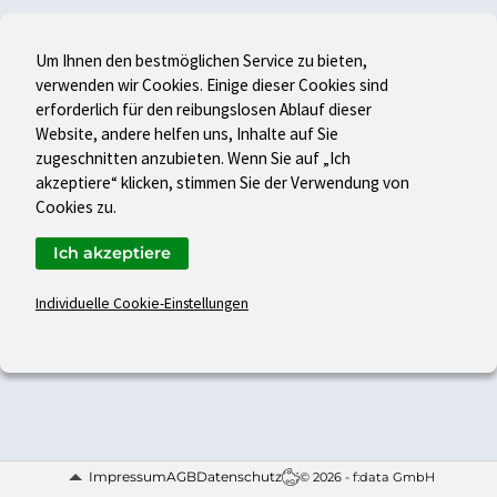
Um Ihnen den bestmöglichen Service zu bieten,
verwenden wir Cookies. Einige dieser Cookies sind
erforderlich für den reibungslosen Ablauf dieser
Website, andere helfen uns, Inhalte auf Sie
zugeschnitten anzubieten. Wenn Sie auf „Ich
akzeptiere“ klicken, stimmen Sie der Verwendung von
Cookies zu.
Ich akzeptiere
Individuelle Cookie-Einstellungen
Impressum
AGB
Datenschutz
© 2026 - f:data GmbH