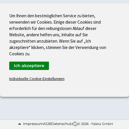
Um Ihnen den bestmöglichen Service zu bieten,
verwenden wir Cookies. Einige dieser Cookies sind
erforderlich für den reibungslosen Ablauf dieser
Website, andere helfen uns, Inhalte auf Sie
zugeschnitten anzubieten. Wenn Sie auf „Ich
akzeptiere“ klicken, stimmen Sie der Verwendung von
Cookies zu.
Ich akzeptiere
Individuelle Cookie-Einstellungen
Impressum
AGB
Datenschutz
© 2026 - f:data GmbH