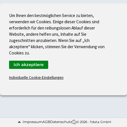
Um Ihnen den bestmöglichen Service zu bieten,
verwenden wir Cookies. Einige dieser Cookies sind
erforderlich für den reibungslosen Ablauf dieser
Website, andere helfen uns, Inhalte auf Sie
zugeschnitten anzubieten. Wenn Sie auf „Ich
akzeptiere“ klicken, stimmen Sie der Verwendung von
Cookies zu.
Ich akzeptiere
Individuelle Cookie-Einstellungen
Impressum
AGB
Datenschutz
© 2026 - f:data GmbH