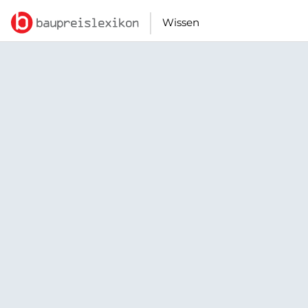
Wissen