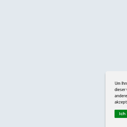
Um Ihn
dieser
andere
akzept
Ich