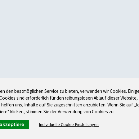
en den bestmöglichen Service zu bieten, verwenden wir Cookies. Einig
 Cookies sind erforderlich für den reibungslosen Ablauf dieser Website,
 helfen uns, Inhalte auf Sie zugeschnitten anzubieten. Wenn Sie auf „I
iere“ klicken, stimmen Sie der Verwendung von Cookies zu.
 akzeptiere
Individuelle Cookie-Einstellungen