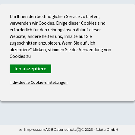
Um Ihnen den bestmöglichen Service zu bieten,
verwenden wir Cookies. Einige dieser Cookies sind
erforderlich für den reibungslosen Ablauf dieser
Website, andere helfen uns, Inhalte auf Sie
zugeschnitten anzubieten. Wenn Sie auf „Ich
akzeptiere“ klicken, stimmen Sie der Verwendung von
Cookies zu.
Ich akzeptiere
Individuelle Cookie-Einstellungen
Impressum
AGB
Datenschutz
© 2026 - f:data GmbH