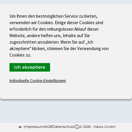
Um Ihnen den bestmöglichen Service zu bieten,
verwenden wir Cookies. Einige dieser Cookies sind
erforderlich für den reibungslosen Ablauf dieser
Website, andere helfen uns, Inhalte auf Sie
zugeschnitten anzubieten. Wenn Sie auf „Ich
akzeptiere“ klicken, stimmen Sie der Verwendung von
Cookies zu.
Ich akzeptiere
Individuelle Cookie-Einstellungen
Impressum
AGB
Datenschutz
© 2026 - f:data GmbH