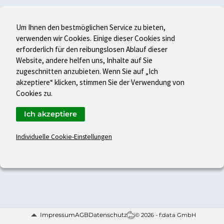
Um Ihnen den bestmöglichen Service zu bieten,
verwenden wir Cookies. Einige dieser Cookies sind
erforderlich für den reibungslosen Ablauf dieser
Website, andere helfen uns, Inhalte auf Sie
zugeschnitten anzubieten. Wenn Sie auf „Ich
akzeptiere“ klicken, stimmen Sie der Verwendung von
Cookies zu.
Ich akzeptiere
Individuelle Cookie-Einstellungen
Impressum
AGB
Datenschutz
© 2026 - f:data GmbH