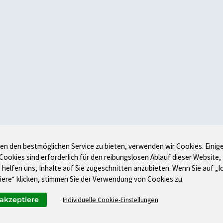
en den bestmöglichen Service zu bieten, verwenden wir Cookies. Einig
 Cookies sind erforderlich für den reibungslosen Ablauf dieser Website,
 helfen uns, Inhalte auf Sie zugeschnitten anzubieten. Wenn Sie auf „I
iere“ klicken, stimmen Sie der Verwendung von Cookies zu.
 akzeptiere
Individuelle Cookie-Einstellungen