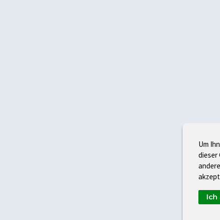
Um Ihn
dieser
andere
akzept
Ich