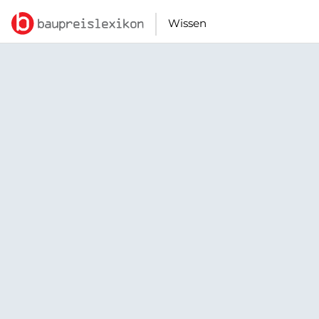
Wissen