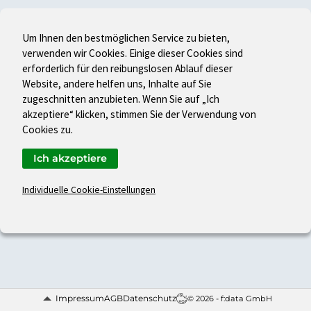
Um Ihnen den bestmöglichen Service zu bieten,
verwenden wir Cookies. Einige dieser Cookies sind
erforderlich für den reibungslosen Ablauf dieser
Website, andere helfen uns, Inhalte auf Sie
zugeschnitten anzubieten. Wenn Sie auf „Ich
akzeptiere“ klicken, stimmen Sie der Verwendung von
Cookies zu.
Ich akzeptiere
Individuelle Cookie-Einstellungen
Impressum
AGB
Datenschutz
© 2026 - f:data GmbH