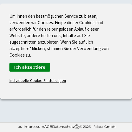
Um Ihnen den bestmöglichen Service zu bieten,
verwenden wir Cookies. Einige dieser Cookies sind
erforderlich für den reibungslosen Ablauf dieser
Website, andere helfen uns, Inhalte auf Sie
zugeschnitten anzubieten. Wenn Sie auf „Ich
akzeptiere“ klicken, stimmen Sie der Verwendung von
Cookies zu.
Ich akzeptiere
Individuelle Cookie-Einstellungen
Impressum
AGB
Datenschutz
© 2026 - f:data GmbH