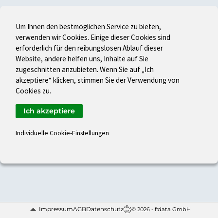
Um Ihnen den bestmöglichen Service zu bieten,
verwenden wir Cookies. Einige dieser Cookies sind
erforderlich für den reibungslosen Ablauf dieser
Website, andere helfen uns, Inhalte auf Sie
zugeschnitten anzubieten. Wenn Sie auf „Ich
akzeptiere“ klicken, stimmen Sie der Verwendung von
Cookies zu.
Ich akzeptiere
Individuelle Cookie-Einstellungen
Impressum
AGB
Datenschutz
© 2026 - f:data GmbH