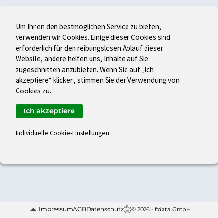
Um Ihnen den bestmöglichen Service zu bieten,
verwenden wir Cookies. Einige dieser Cookies sind
erforderlich für den reibungslosen Ablauf dieser
Website, andere helfen uns, Inhalte auf Sie
zugeschnitten anzubieten. Wenn Sie auf „Ich
akzeptiere“ klicken, stimmen Sie der Verwendung von
Cookies zu.
Ich akzeptiere
Individuelle Cookie-Einstellungen
Impressum
AGB
Datenschutz
© 2026 - f:data GmbH