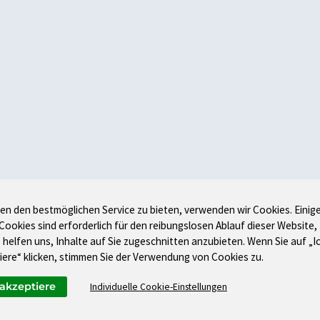
en den bestmöglichen Service zu bieten, verwenden wir Cookies. Einig
 Cookies sind erforderlich für den reibungslosen Ablauf dieser Website,
 helfen uns, Inhalte auf Sie zugeschnitten anzubieten. Wenn Sie auf „I
iere“ klicken, stimmen Sie der Verwendung von Cookies zu.
 akzeptiere
Individuelle Cookie-Einstellungen