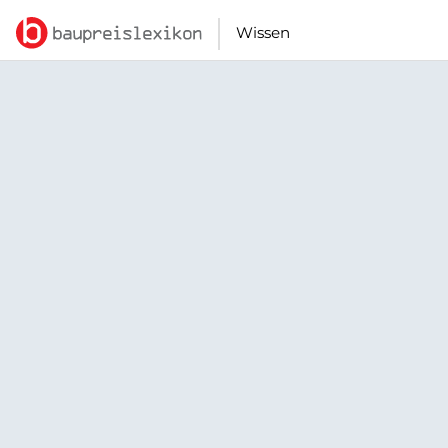
Wissen