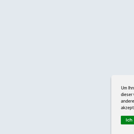
Um Ihn
dieser
andere
akzept
Ich