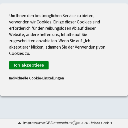
Um Ihnen den bestmöglichen Service zu bieten,
verwenden wir Cookies. Einige dieser Cookies sind
erforderlich für den reibungslosen Ablauf dieser
Website, andere helfen uns, Inhalte auf Sie
zugeschnitten anzubieten. Wenn Sie auf „Ich
akzeptiere“ klicken, stimmen Sie der Verwendung von
Cookies zu.
Ich akzeptiere
Individuelle Cookie-Einstellungen
Impressum
AGB
Datenschutz
© 2026 - f:data GmbH