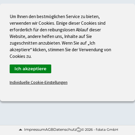
Um Ihnen den bestmöglichen Service zu bieten,
verwenden wir Cookies. Einige dieser Cookies sind
erforderlich für den reibungslosen Ablauf dieser
Website, andere helfen uns, Inhalte auf Sie
zugeschnitten anzubieten. Wenn Sie auf „Ich
akzeptiere“ klicken, stimmen Sie der Verwendung von
Cookies zu.
Ich akzeptiere
Individuelle Cookie-Einstellungen
Impressum
AGB
Datenschutz
© 2026 - f:data GmbH