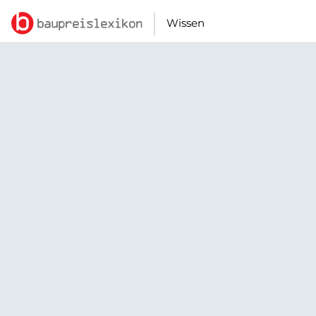
Wissen