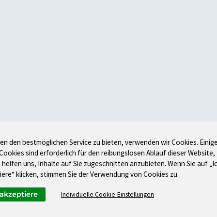
en den bestmöglichen Service zu bieten, verwenden wir Cookies. Einig
 Cookies sind erforderlich für den reibungslosen Ablauf dieser Website,
 helfen uns, Inhalte auf Sie zugeschnitten anzubieten. Wenn Sie auf „I
iere“ klicken, stimmen Sie der Verwendung von Cookies zu.
 akzeptiere
Individuelle Cookie-Einstellungen