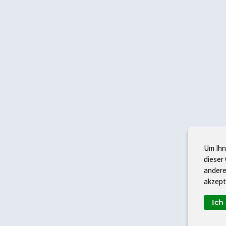
Um Ihn
dieser
andere
akzept
Ich