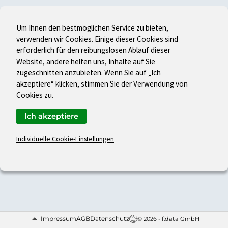
Um Ihnen den bestmöglichen Service zu bieten,
verwenden wir Cookies. Einige dieser Cookies sind
erforderlich für den reibungslosen Ablauf dieser
Website, andere helfen uns, Inhalte auf Sie
zugeschnitten anzubieten. Wenn Sie auf „Ich
akzeptiere“ klicken, stimmen Sie der Verwendung von
Cookies zu.
Ich akzeptiere
Individuelle Cookie-Einstellungen
Impressum
AGB
Datenschutz
© 2026 - f:data GmbH