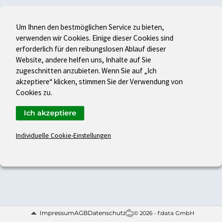
Um Ihnen den bestmöglichen Service zu bieten,
verwenden wir Cookies. Einige dieser Cookies sind
erforderlich für den reibungslosen Ablauf dieser
Website, andere helfen uns, Inhalte auf Sie
zugeschnitten anzubieten. Wenn Sie auf „Ich
akzeptiere“ klicken, stimmen Sie der Verwendung von
Cookies zu.
Ich akzeptiere
Individuelle Cookie-Einstellungen
Impressum
AGB
Datenschutz
© 2026 - f:data GmbH