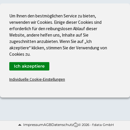
Um Ihnen den bestmöglichen Service zu bieten,
verwenden wir Cookies. Einige dieser Cookies sind
erforderlich für den reibungslosen Ablauf dieser
Website, andere helfen uns, Inhalte auf Sie
zugeschnitten anzubieten. Wenn Sie auf „Ich
akzeptiere“ klicken, stimmen Sie der Verwendung von
Cookies zu.
Ich akzeptiere
Individuelle Cookie-Einstellungen
Impressum
AGB
Datenschutz
© 2026 - f:data GmbH