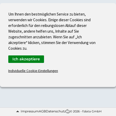
Um Ihnen den bestmöglichen Service zu bieten,
verwenden wir Cookies. Einige dieser Cookies sind
erforderlich für den reibungslosen Ablauf dieser
Website, andere helfen uns, Inhalte auf Sie
zugeschnitten anzubieten. Wenn Sie auf „Ich
akzeptiere“ klicken, stimmen Sie der Verwendung von
Cookies zu.
Ich akzeptiere
Individuelle Cookie-Einstellungen
Impressum
AGB
Datenschutz
© 2026 - f:data GmbH