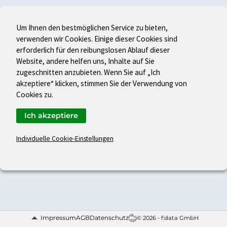
Um Ihnen den bestmöglichen Service zu bieten,
verwenden wir Cookies. Einige dieser Cookies sind
erforderlich für den reibungslosen Ablauf dieser
Website, andere helfen uns, Inhalte auf Sie
zugeschnitten anzubieten. Wenn Sie auf „Ich
akzeptiere“ klicken, stimmen Sie der Verwendung von
Cookies zu.
Ich akzeptiere
Individuelle Cookie-Einstellungen
Impressum
AGB
Datenschutz
© 2026 - f:data GmbH