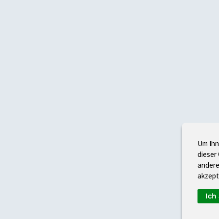
Um Ihn
dieser
andere
akzept
Ich