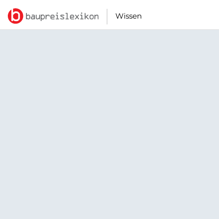
Wissen