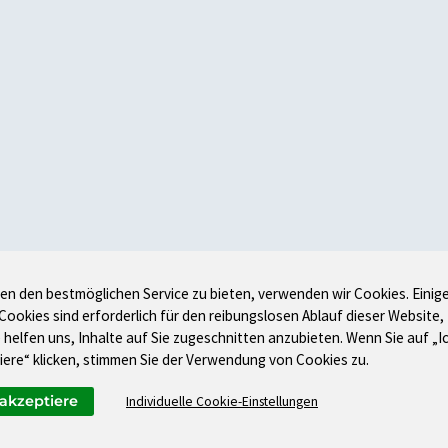
en den bestmöglichen Service zu bieten, verwenden wir Cookies. Einig
 Cookies sind erforderlich für den reibungslosen Ablauf dieser Website,
 helfen uns, Inhalte auf Sie zugeschnitten anzubieten. Wenn Sie auf „I
iere“ klicken, stimmen Sie der Verwendung von Cookies zu.
 akzeptiere
Individuelle Cookie-Einstellungen