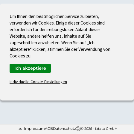
Um Ihnen den bestmöglichen Service zu bieten,
verwenden wir Cookies. Einige dieser Cookies sind
erforderlich für den reibungslosen Ablauf dieser
Website, andere helfen uns, Inhalte auf Sie
zugeschnitten anzubieten. Wenn Sie auf „Ich
akzeptiere“ klicken, stimmen Sie der Verwendung von
Cookies zu.
Ich akzeptiere
Individuelle Cookie-Einstellungen
Impressum
AGB
Datenschutz
© 2026 - f:data GmbH