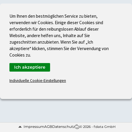
Um Ihnen den bestmöglichen Service zu bieten,
verwenden wir Cookies. Einige dieser Cookies sind
erforderlich für den reibungslosen Ablauf dieser
Website, andere helfen uns, Inhalte auf Sie
zugeschnitten anzubieten. Wenn Sie auf „Ich
akzeptiere“ klicken, stimmen Sie der Verwendung von
Cookies zu.
Ich akzeptiere
Individuelle Cookie-Einstellungen
Impressum
AGB
Datenschutz
© 2026 - f:data GmbH