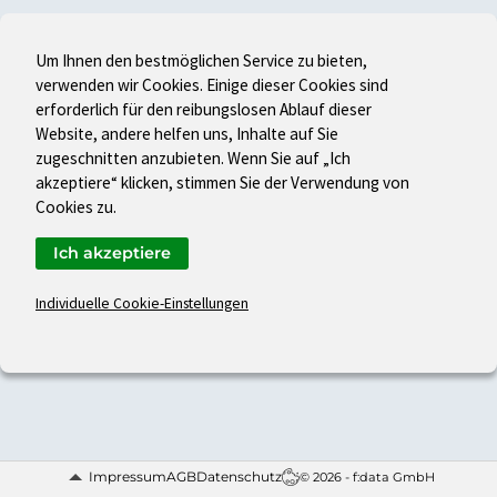
Um Ihnen den bestmöglichen Service zu bieten,
verwenden wir Cookies. Einige dieser Cookies sind
erforderlich für den reibungslosen Ablauf dieser
Website, andere helfen uns, Inhalte auf Sie
zugeschnitten anzubieten. Wenn Sie auf „Ich
akzeptiere“ klicken, stimmen Sie der Verwendung von
Cookies zu.
Ich akzeptiere
Individuelle Cookie-Einstellungen
Impressum
AGB
Datenschutz
© 2026 - f:data GmbH