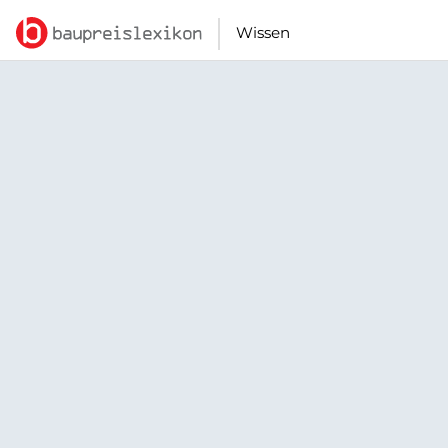
Wissen