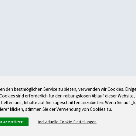
en den bestmöglichen Service zu bieten, verwenden wir Cookies. Einig
 Cookies sind erforderlich für den reibungslosen Ablauf dieser Website,
 helfen uns, Inhalte auf Sie zugeschnitten anzubieten. Wenn Sie auf „I
iere“ klicken, stimmen Sie der Verwendung von Cookies zu.
 akzeptiere
Individuelle Cookie-Einstellungen