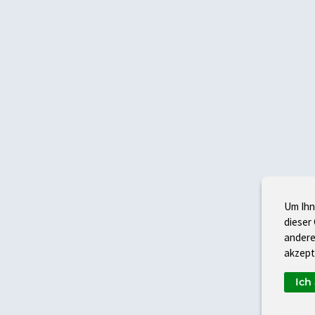
Um Ihn
dieser
andere
akzept
Ich