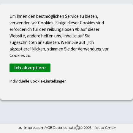
Um Ihnen den bestmöglichen Service zu bieten,
verwenden wir Cookies. Einige dieser Cookies sind
erforderlich für den reibungslosen Ablauf dieser
Website, andere helfen uns, Inhalte auf Sie
zugeschnitten anzubieten. Wenn Sie auf „Ich
akzeptiere“ klicken, stimmen Sie der Verwendung von
Cookies zu.
Ich akzeptiere
Individuelle Cookie-Einstellungen
Impressum
AGB
Datenschutz
© 2026 - f:data GmbH