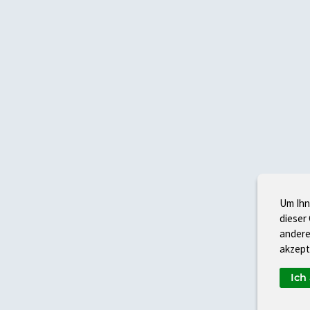
Um Ihn
dieser
andere
akzept
Ich