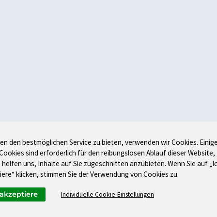
en den bestmöglichen Service zu bieten, verwenden wir Cookies. Einig
 Cookies sind erforderlich für den reibungslosen Ablauf dieser Website,
 helfen uns, Inhalte auf Sie zugeschnitten anzubieten. Wenn Sie auf „I
iere“ klicken, stimmen Sie der Verwendung von Cookies zu.
 akzeptiere
Individuelle Cookie-Einstellungen