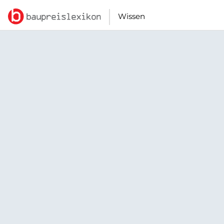
Wissen