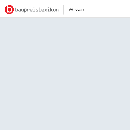
Wissen