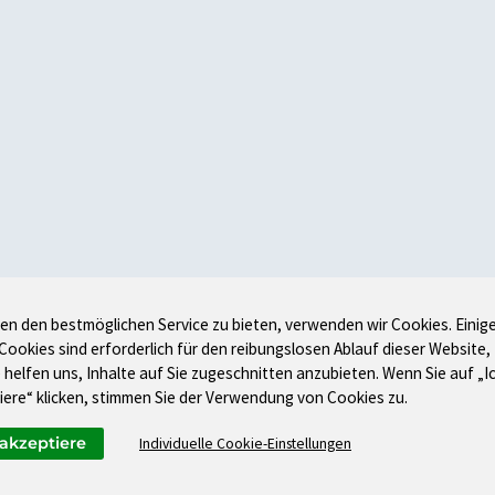
en den bestmöglichen Service zu bieten, verwenden wir Cookies. Einig
 Cookies sind erforderlich für den reibungslosen Ablauf dieser Website,
 helfen uns, Inhalte auf Sie zugeschnitten anzubieten. Wenn Sie auf „I
iere“ klicken, stimmen Sie der Verwendung von Cookies zu.
 akzeptiere
Individuelle Cookie-Einstellungen