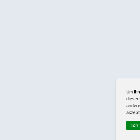
Um Ihn
dieser
andere
akzept
Ich