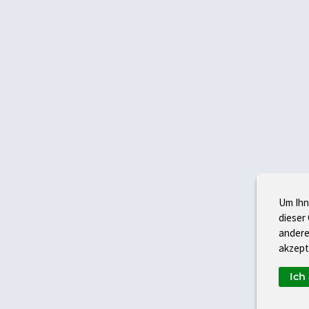
Um Ihn
dieser
andere
akzept
Ich