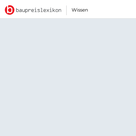
Wissen