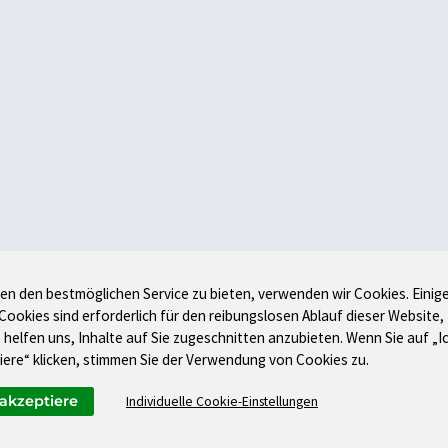
en den bestmöglichen Service zu bieten, verwenden wir Cookies. Einig
 Cookies sind erforderlich für den reibungslosen Ablauf dieser Website,
 helfen uns, Inhalte auf Sie zugeschnitten anzubieten. Wenn Sie auf „I
iere“ klicken, stimmen Sie der Verwendung von Cookies zu.
 akzeptiere
Individuelle Cookie-Einstellungen