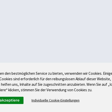
en den bestmöglichen Service zu bieten, verwenden wir Cookies. Einig
 Cookies sind erforderlich für den reibungslosen Ablauf dieser Website,
 helfen uns, Inhalte auf Sie zugeschnitten anzubieten. Wenn Sie auf „I
iere“ klicken, stimmen Sie der Verwendung von Cookies zu.
 akzeptiere
Individuelle Cookie-Einstellungen