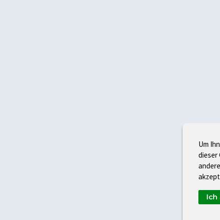
Um Ihn
dieser
andere
akzept
Ich