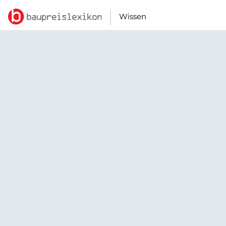
Wissen