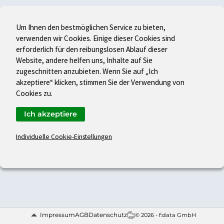
Um Ihnen den bestmöglichen Service zu bieten,
verwenden wir Cookies. Einige dieser Cookies sind
erforderlich für den reibungslosen Ablauf dieser
Website, andere helfen uns, Inhalte auf Sie
zugeschnitten anzubieten. Wenn Sie auf „Ich
akzeptiere“ klicken, stimmen Sie der Verwendung von
Cookies zu.
Ich akzeptiere
Individuelle Cookie-Einstellungen
Impressum
AGB
Datenschutz
© 2026 - f:data GmbH