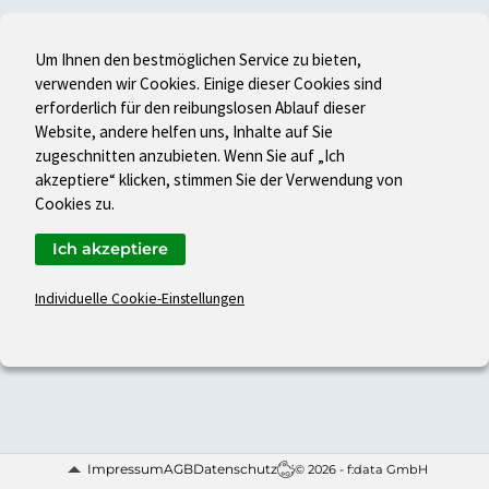
Um Ihnen den bestmöglichen Service zu bieten,
verwenden wir Cookies. Einige dieser Cookies sind
erforderlich für den reibungslosen Ablauf dieser
Website, andere helfen uns, Inhalte auf Sie
zugeschnitten anzubieten. Wenn Sie auf „Ich
akzeptiere“ klicken, stimmen Sie der Verwendung von
Cookies zu.
Ich akzeptiere
Individuelle Cookie-Einstellungen
Impressum
AGB
Datenschutz
© 2026 - f:data GmbH