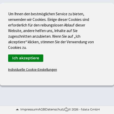
Um Ihnen den bestmöglichen Service zu bieten,
verwenden wir Cookies. Einige dieser Cookies sind
erforderlich für den reibungslosen Ablauf dieser
Website, andere helfen uns, Inhalte auf Sie
zugeschnitten anzubieten. Wenn Sie auf „Ich
akzeptiere“ klicken, stimmen Sie der Verwendung von
Cookies zu.
Ich akzeptiere
Individuelle Cookie-Einstellungen
Impressum
AGB
Datenschutz
© 2026 - f:data GmbH