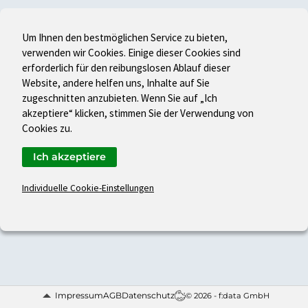
Um Ihnen den bestmöglichen Service zu bieten,
verwenden wir Cookies. Einige dieser Cookies sind
erforderlich für den reibungslosen Ablauf dieser
Website, andere helfen uns, Inhalte auf Sie
zugeschnitten anzubieten. Wenn Sie auf „Ich
akzeptiere“ klicken, stimmen Sie der Verwendung von
Cookies zu.
Ich akzeptiere
Individuelle Cookie-Einstellungen
Impressum
AGB
Datenschutz
© 2026 - f:data GmbH