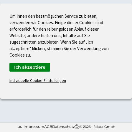
Um Ihnen den bestmöglichen Service zu bieten,
verwenden wir Cookies. Einige dieser Cookies sind
erforderlich für den reibungslosen Ablauf dieser
Website, andere helfen uns, Inhalte auf Sie
zugeschnitten anzubieten. Wenn Sie auf „Ich
akzeptiere“ klicken, stimmen Sie der Verwendung von
Cookies zu.
Ich akzeptiere
Individuelle Cookie-Einstellungen
Impressum
AGB
Datenschutz
© 2026 - f:data GmbH