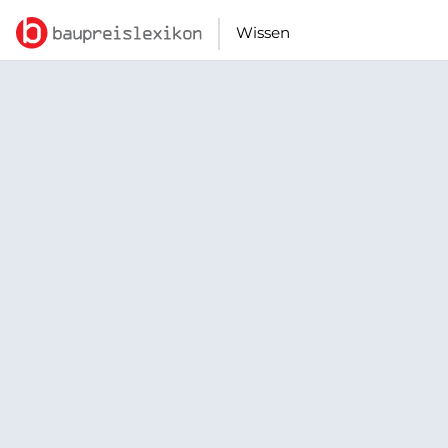
Wissen