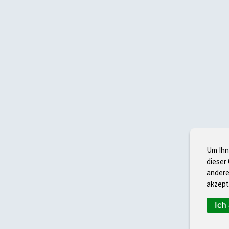
Um Ihn
dieser
andere
akzept
Ich