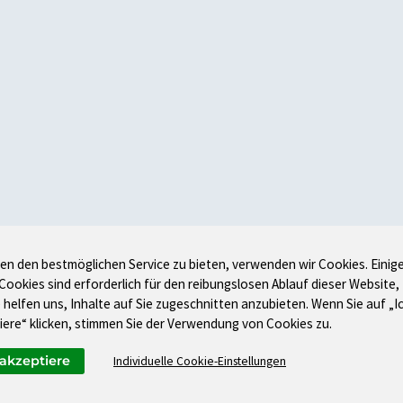
en den bestmöglichen Service zu bieten, verwenden wir Cookies. Einig
 Cookies sind erforderlich für den reibungslosen Ablauf dieser Website,
 helfen uns, Inhalte auf Sie zugeschnitten anzubieten. Wenn Sie auf „I
iere“ klicken, stimmen Sie der Verwendung von Cookies zu.
 akzeptiere
Individuelle Cookie-Einstellungen