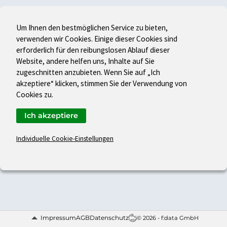
Um Ihnen den bestmöglichen Service zu bieten,
verwenden wir Cookies. Einige dieser Cookies sind
erforderlich für den reibungslosen Ablauf dieser
Website, andere helfen uns, Inhalte auf Sie
zugeschnitten anzubieten. Wenn Sie auf „Ich
akzeptiere“ klicken, stimmen Sie der Verwendung von
Cookies zu.
Ich akzeptiere
Individuelle Cookie-Einstellungen
Impressum
AGB
Datenschutz
© 2026 - f:data GmbH