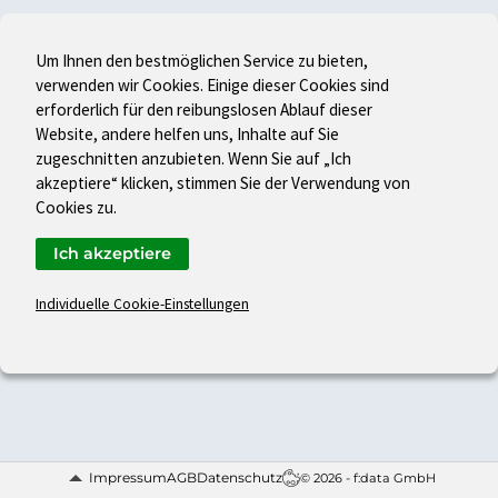
Um Ihnen den bestmöglichen Service zu bieten,
verwenden wir Cookies. Einige dieser Cookies sind
erforderlich für den reibungslosen Ablauf dieser
Website, andere helfen uns, Inhalte auf Sie
zugeschnitten anzubieten. Wenn Sie auf „Ich
akzeptiere“ klicken, stimmen Sie der Verwendung von
Cookies zu.
Ich akzeptiere
Individuelle Cookie-Einstellungen
Impressum
AGB
Datenschutz
© 2026 - f:data GmbH