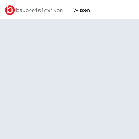
Wissen