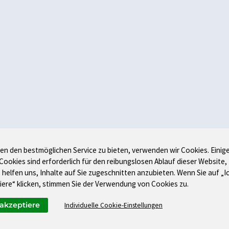
en den bestmöglichen Service zu bieten, verwenden wir Cookies. Einig
 Cookies sind erforderlich für den reibungslosen Ablauf dieser Website,
 helfen uns, Inhalte auf Sie zugeschnitten anzubieten. Wenn Sie auf „I
iere“ klicken, stimmen Sie der Verwendung von Cookies zu.
 akzeptiere
Individuelle Cookie-Einstellungen