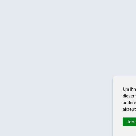
Um Ihn
dieser
andere
akzept
Ich